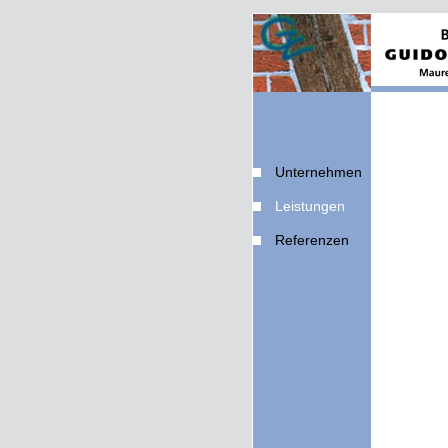
Unternehmen
Leistungen
Referenzen