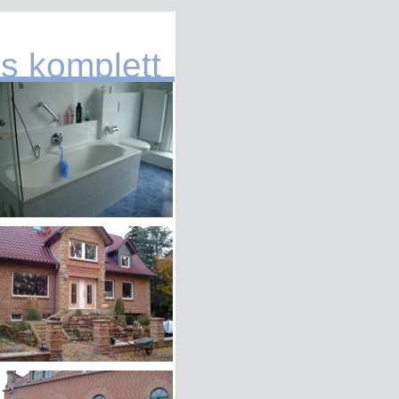
s komplett